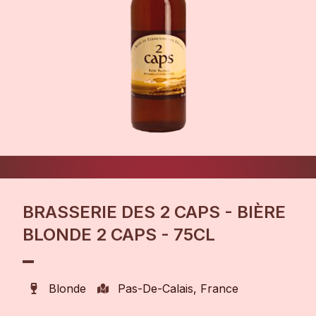
BRASSERIE DES 2 CAPS - BIÈRE
BLONDE 2 CAPS - 75CL
Blonde
Pas-De-Calais, France