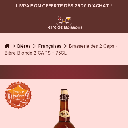
LIVRAISON OFFERTE DÈS 250€ D'ACHAT !
Accueil
Bières
Françaises
Brasserie des 2 Caps -
Bière Blonde 2 CAPS - 75CL