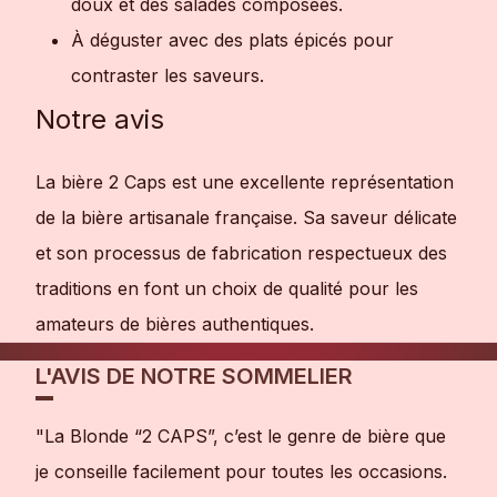
doux et des salades composées.
À déguster avec des plats épicés pour
contraster les saveurs.
Notre avis
La bière 2 Caps est une excellente représentation
de la bière artisanale française. Sa saveur délicate
et son processus de fabrication respectueux des
traditions en font un choix de qualité pour les
amateurs de bières authentiques.
L'AVIS DE NOTRE SOMMELIER
"La Blonde “2 CAPS”, c’est le genre de bière que
je conseille facilement pour toutes les occasions.