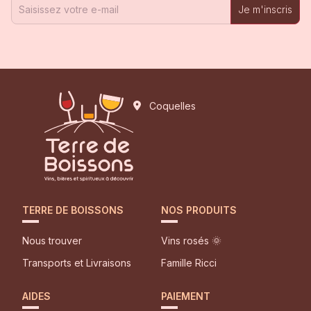
Je m'inscris
Coquelles
TERRE DE BOISSONS
NOS PRODUITS
Nous trouver
Vins rosés 🌞
Transports et Livraisons
Famille Ricci
AIDES
PAIEMENT