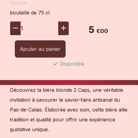
Format
bouteille de 75 cl
5
1
€00
Ajouter au panier
Disponible
Découvrez la bière blonde 2 Caps, une véritable
invitation à savourer le savoir-faire artisanal du
Pas-de-Calais. Élaborée avec soin, cette bière allie
tradition et qualité pour offrir une expérience
gustative unique.