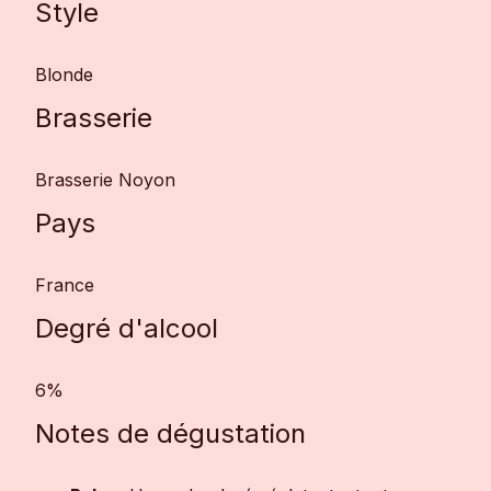
Style
Blonde
Brasserie
Brasserie Noyon
Pays
France
Degré d'alcool
6%
Notes de dégustation