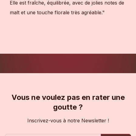
Elle est fraîche, équilibrée, avec de jolies notes de
malt et une touche florale très agréable."
Vous ne voulez pas en rater une
goutte ?
Inscrivez-vous à notre Newsletter !