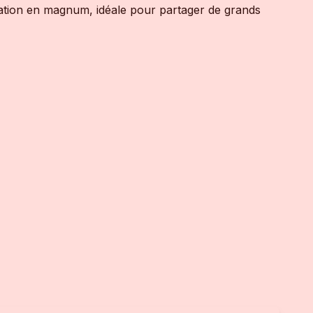
tation en magnum, idéale pour partager de grands