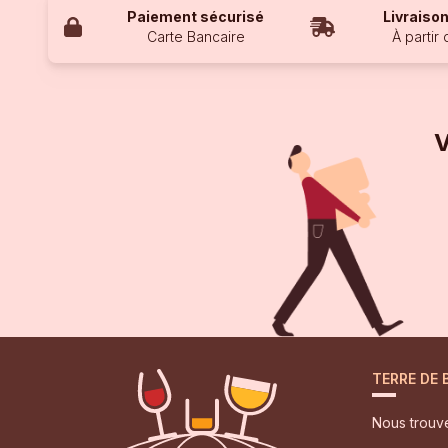
Paiement sécurisé
Livraison
Carte Bancaire
À partir
V
TERRE DE
Nous trouv