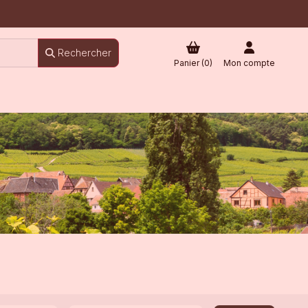
Rechercher
Panier (
0
)
Mon compte