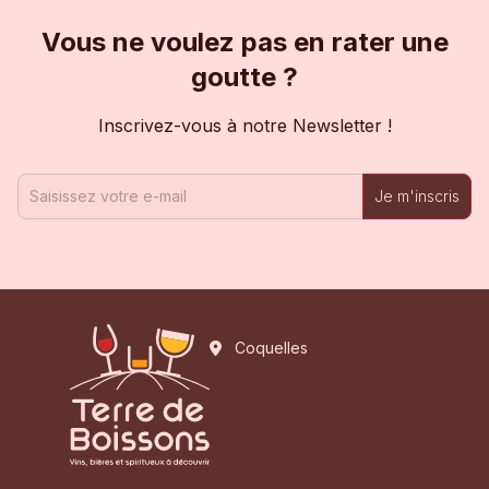
Vous ne voulez pas en rater une
goutte ?
Inscrivez-vous à notre Newsletter !
Je m'inscris
Coquelles