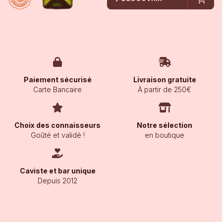
Paiement sécurisé
Livraison gratuite
Carte Bancaire
À partir de 250€
Choix des connaisseurs
Notre sélection
Goûté et validé !
en boutique
Caviste et bar unique
Depuis 2012