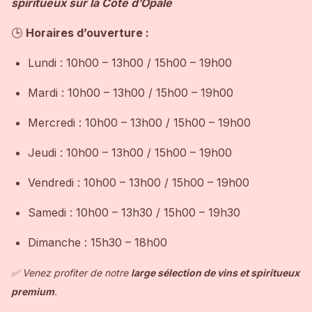
spiritueux sur la Côte d’Opale
🕒
Horaires d’ouverture :
Lundi : 10h00 – 13h00 / 15h00 – 19h00
Mardi : 10h00 – 13h00 / 15h00 – 19h00
Mercredi : 10h00 – 13h00 / 15h00 – 19h00
Jeudi : 10h00 – 13h00 / 15h00 – 19h00
Vendredi : 10h00 – 13h00 / 15h00 – 19h00
Samedi : 10h00 – 13h30 / 15h00 – 19h30
Dimanche : 15h30 – 18h00
✅ Venez profiter de notre
large sélection de vins et spiritueux
premium
.