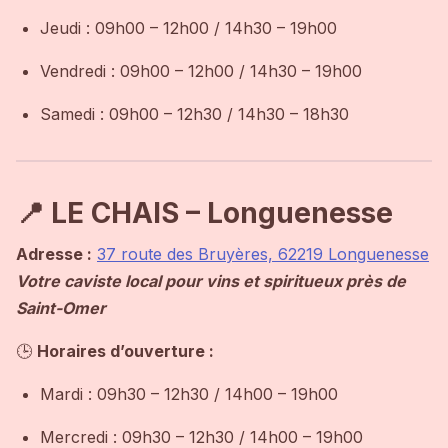
Jeudi : 09h00 – 12h00 / 14h30 – 19h00
Vendredi : 09h00 – 12h00 / 14h30 – 19h00
Samedi : 09h00 – 12h30 / 14h30 – 18h30
📍 LE CHAIS – Longuenesse
Adresse :
37 route des Bruyères, 62219 Longuenesse
Votre caviste local pour vins et spiritueux près de
Saint-Omer
🕒
Horaires d’ouverture :
Mardi : 09h30 – 12h30 / 14h00 – 19h00
Mercredi : 09h30 – 12h30 / 14h00 – 19h00