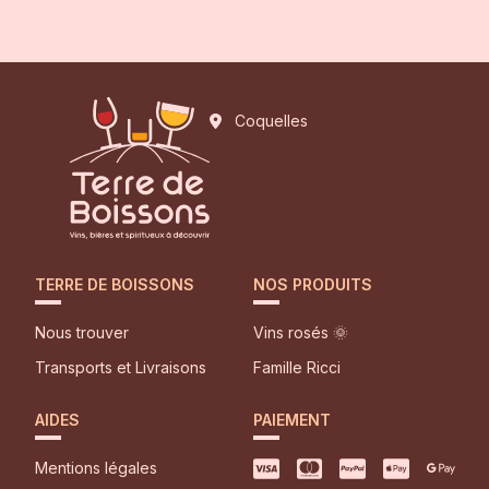
Coquelles
TERRE DE BOISSONS
NOS PRODUITS
Nous trouver
Vins rosés 🌞
Transports et Livraisons
Famille Ricci
AIDES
PAIEMENT
Mentions légales