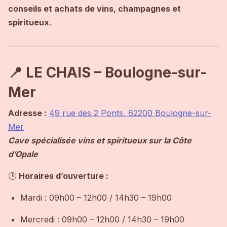
conseils et achats de vins, champagnes et
spiritueux
.
📍 LE CHAIS – Boulogne-sur-
Mer
Adresse :
49 rue des 2 Ponts, 62200 Boulogne-sur-
Mer
Cave spécialisée vins et spiritueux sur la Côte
d’Opale
🕒
Horaires d’ouverture :
Mardi : 09h00 – 12h00 / 14h30 – 19h00
Mercredi : 09h00 – 12h00 / 14h30 – 19h00