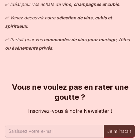
✅ Idéal pour vos achats de
vins, champagnes et cubis
.
✅ Venez découvrir notre
sélection de vins, cubis et
spiritueux
.
✅ Parfait pour vos
commandes de vins pour mariage, fêtes
ou événements privés
.
Vous ne voulez pas en rater une
goutte ?
Inscrivez-vous à notre Newsletter !
Je m'inscris