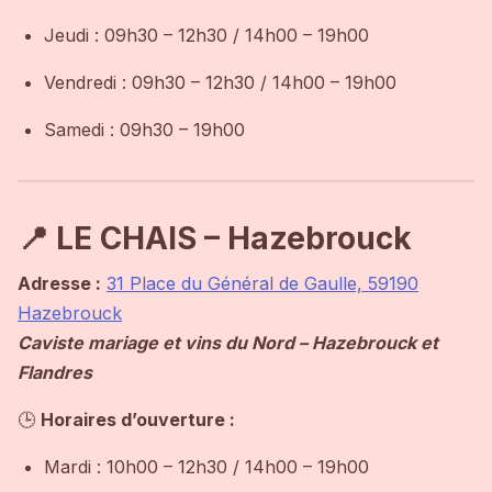
Jeudi : 09h30 – 12h30 / 14h00 – 19h00
Vendredi : 09h30 – 12h30 / 14h00 – 19h00
Samedi : 09h30 – 19h00
📍 LE CHAIS – Hazebrouck
Adresse :
31 Place du Général de Gaulle, 59190
Hazebrouck
Caviste mariage et vins du Nord – Hazebrouck et
Flandres
🕒
Horaires d’ouverture :
Mardi : 10h00 – 12h30 / 14h00 – 19h00