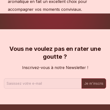
aromatique en fait un excellent choix pour
accompagner vos moments conviviaux.
Vous ne voulez pas en rater une
goutte ?
Inscrivez-vous à notre Newsletter !
Je m'inscris