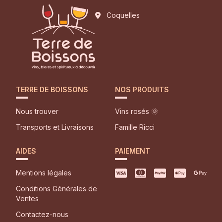
Coquelles
TERRE DE BOISSONS
NOS PRODUITS
Nous trouver
Vins rosés 🌞
Transports et Livraisons
Famille Ricci
AIDES
PAIEMENT
Mentions légales
Conditions Générales de
Ventes
Contactez-nous