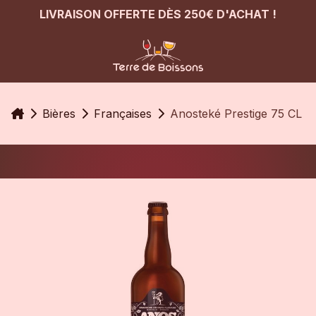
LIVRAISON OFFERTE DÈS 250€ D'ACHAT !
Accueil
Bières
Françaises
Anosteké Prestige 75 CL