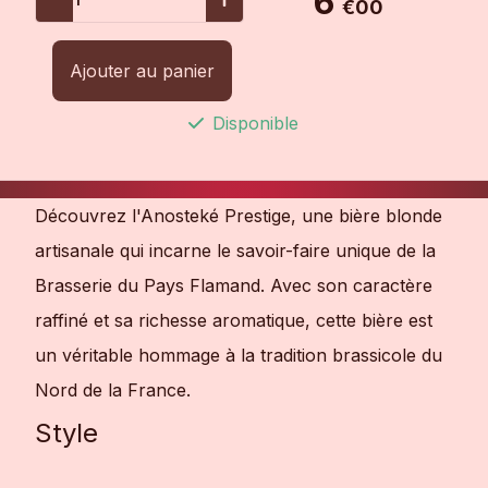
6
€00
Ajouter au panier
Disponible
Découvrez l'Anosteké Prestige, une bière blonde
artisanale qui incarne le savoir-faire unique de la
Brasserie du Pays Flamand. Avec son caractère
raffiné et sa richesse aromatique, cette bière est
un véritable hommage à la tradition brassicole du
Nord de la France.
Style