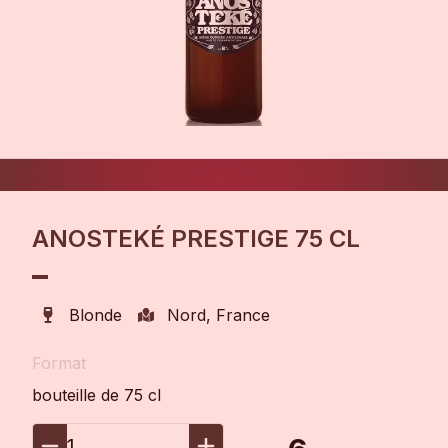
ANOSTEKÉ PRESTIGE 75 CL
Blonde
Nord, France
Format
bouteille de 75 cl
1