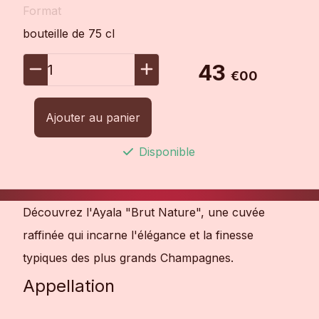
Format
bouteille de 75 cl
43
1
€00
Ajouter au panier
Disponible
Découvrez l'Ayala "Brut Nature", une cuvée
raffinée qui incarne l'élégance et la finesse
typiques des plus grands Champagnes.
Appellation