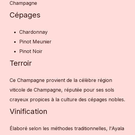
Champagne
Cépages
Chardonnay
Pinot Meunier
Pinot Noir
Terroir
Ce Champagne provient de la célèbre région
viticole de Champagne, réputée pour ses sols
crayeux propices à la culture des cépages nobles.
Vinification
Élaboré selon les méthodes traditionnelles, l'Ayala