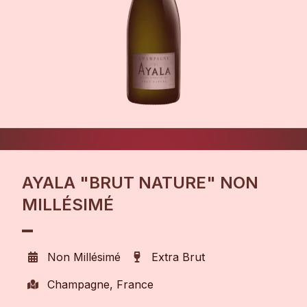
AYALA "BRUT NATURE" NON
MILLÉSIMÉ
Non Millésimé
Extra Brut
Champagne, France