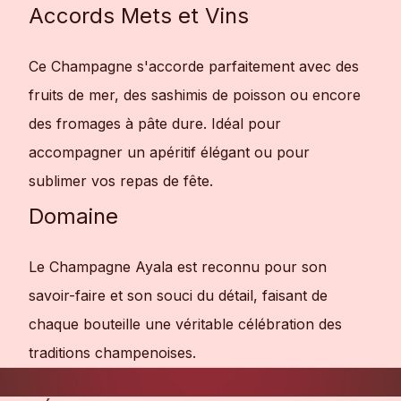
Accords Mets et Vins
Ce Champagne s'accorde parfaitement avec des
fruits de mer, des sashimis de poisson ou encore
des fromages à pâte dure. Idéal pour
accompagner un apéritif élégant ou pour
sublimer vos repas de fête.
Domaine
Le Champagne Ayala est reconnu pour son
savoir-faire et son souci du détail, faisant de
chaque bouteille une véritable célébration des
traditions champenoises.