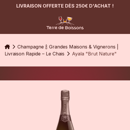
LIVRAISON OFFERTE DÈS 250€ D'ACHAT !
Accueil
Champagne 🍾 Grandes Maisons & Vignerons |
Livraison Rapide – Le Chais
Ayala "Brut Nature"