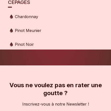
CÉPAGES
Chardonnay
Pinot Meunier
Pinot Noir
Vous ne voulez pas en rater une
goutte ?
Inscrivez-vous à notre Newsletter !