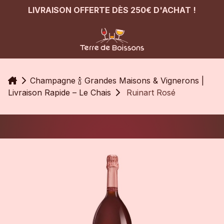
LIVRAISON OFFERTE DÈS 250€ D'ACHAT !
Accueil
Champagne 🍾 Grandes Maisons & Vignerons |
Livraison Rapide – Le Chais
Ruinart Rosé