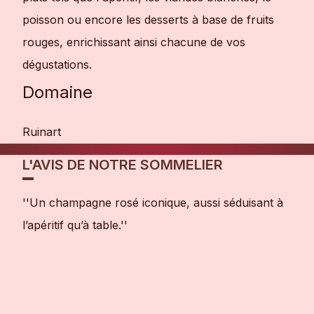
poisson ou encore les desserts à base de fruits
rouges, enrichissant ainsi chacune de vos
dégustations.
Domaine
Ruinart
L'AVIS DE NOTRE SOMMELIER
''Un champagne rosé iconique, aussi séduisant à
l’apéritif qu’à table.''