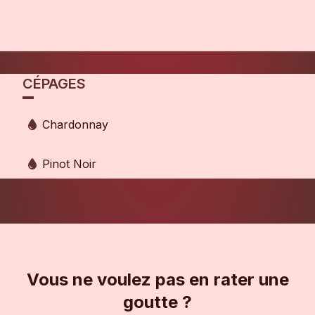
CÉPAGES
Chardonnay
Pinot Noir
Vous ne voulez pas en rater une
goutte ?