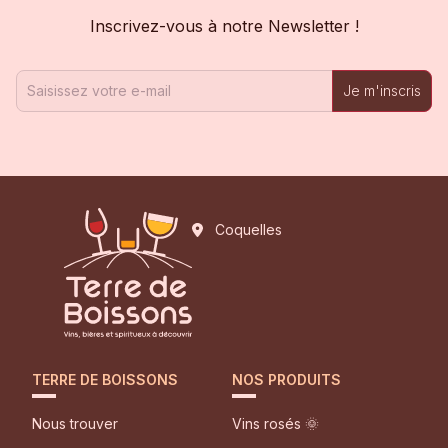
Inscrivez-vous à notre Newsletter !
Je m'inscris
Coquelles
TERRE DE BOISSONS
NOS PRODUITS
Nous trouver
Vins rosés 🌞