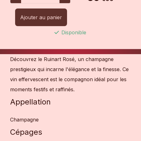
Ajouter au panier
Disponible
Découvrez le Ruinart Rosé, un champagne
prestigieux qui incarne l'élégance et la finesse. Ce
vin effervescent est le compagnon idéal pour les
moments festifs et raffinés.
Appellation
Champagne
Cépages