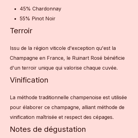
45% Chardonnay
55% Pinot Noir
Terroir
Issu de la région viticole d'exception qu'est la
Champagne en France, le Ruinart Rosé bénéficie
d'un terroir unique qui valorise chaque cuvée.
Vinification
La méthode traditionnelle champenoise est utilisée
pour élaborer ce champagne, alliant méthode de
vinification maîtrisée et respect des cépages.
Notes de dégustation