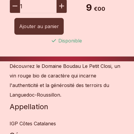
9
1
€00
Ajouter au panier
Disponible
Découvrez le Domaine Boudau Le Petit Closi, un
vin rouge bio de caractère qui incarne
l'authenticité et la générosité des terroirs du
Languedoc-Roussillon.
Appellation
IGP Côtes Catalanes