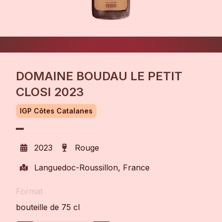
DOMAINE BOUDAU LE PETIT
CLOSI 2023
IGP Côtes Catalanes
2023
Rouge
Languedoc-Roussillon, France
Format
bouteille de 75 cl