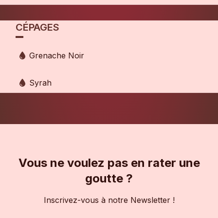
CÉPAGES
Grenache Noir
Syrah
Vous ne voulez pas en rater une
goutte ?
Inscrivez-vous à notre Newsletter !