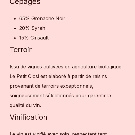
Cépages
65% Grenache Noir
20% Syrah
15% Cinsault
Terroir
Issu de vignes cultivées en agriculture biologique,
Le Petit Closi est élaboré à partir de raisins
provenant de terroirs exceptionnels,
soigneusement sélectionnés pour garantir la
qualité du vin.
Vinification
Le vin est vinifié avec soin, respectant tant