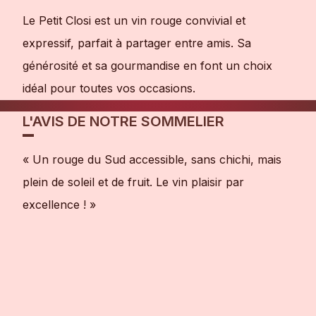
Le Petit Closi est un vin rouge convivial et
expressif, parfait à partager entre amis. Sa
générosité et sa gourmandise en font un choix
idéal pour toutes vos occasions.
L'AVIS DE NOTRE SOMMELIER
« Un rouge du Sud accessible, sans chichi, mais
plein de soleil et de fruit. Le vin plaisir par
excellence ! »