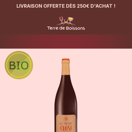
LIVRAISON OFFERTE DÈS 250€ D'ACHAT !