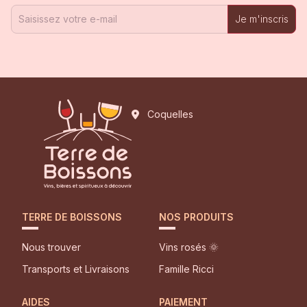
Je m'inscris
Coquelles
TERRE DE BOISSONS
NOS PRODUITS
Nous trouver
Vins rosés 🌞
Transports et Livraisons
Famille Ricci
AIDES
PAIEMENT