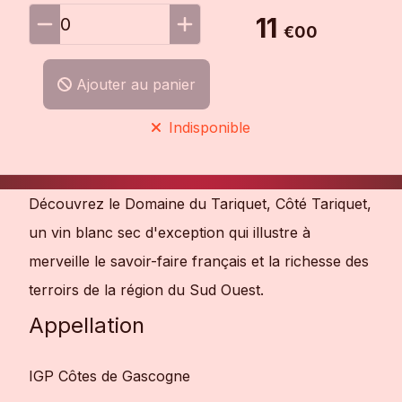
11
0
€00
Ajouter au panier
Indisponible
Découvrez le Domaine du Tariquet, Côté Tariquet,
un vin blanc sec d'exception qui illustre à
merveille le savoir-faire français et la richesse des
terroirs de la région du Sud Ouest.
Appellation
IGP Côtes de Gascogne