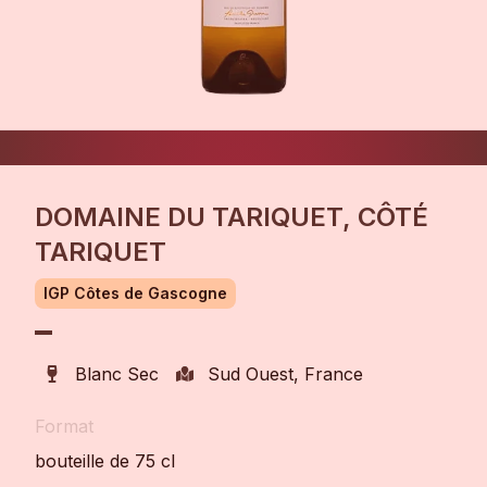
DOMAINE DU TARIQUET, CÔTÉ
TARIQUET
IGP Côtes de Gascogne
Blanc Sec
Sud Ouest, France
Format
bouteille de 75 cl