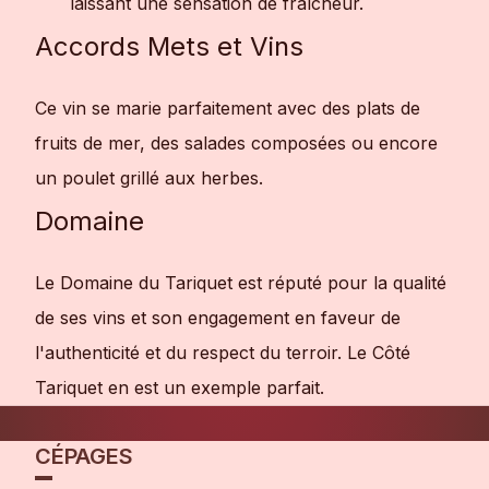
laissant une sensation de fraîcheur.
Accords Mets et Vins
Ce vin se marie parfaitement avec des plats de
fruits de mer, des salades composées ou encore
un poulet grillé aux herbes.
Domaine
Le Domaine du Tariquet est réputé pour la qualité
de ses vins et son engagement en faveur de
l'authenticité et du respect du terroir. Le Côté
Tariquet en est un exemple parfait.
CÉPAGES