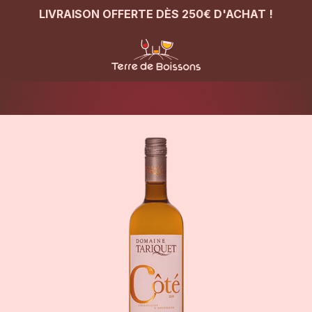
LIVRAISON OFFERTE DÈS 250€ D'ACHAT !