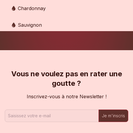
Chardonnay
Sauvignon
Vous ne voulez pas en rater une
goutte ?
Inscrivez-vous à notre Newsletter !
Je m'inscris