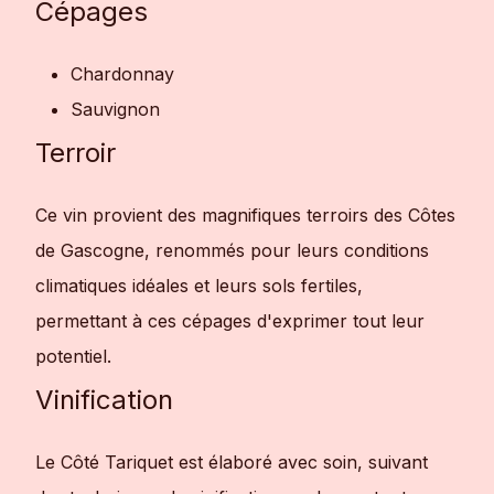
Cépages
Chardonnay
Sauvignon
Terroir
Ce vin provient des magnifiques terroirs des Côtes
de Gascogne, renommés pour leurs conditions
climatiques idéales et leurs sols fertiles,
permettant à ces cépages d'exprimer tout leur
potentiel.
Vinification
Le Côté Tariquet est élaboré avec soin, suivant