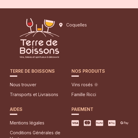
Coquelles
TERRE DE BOISSONS
NOS PRODUITS
Nous trouver
Vins rosés 🌞
Transports et Livraisons
Famille Ricci
AIDES
PAIEMENT
Mentions légales
Conditions Générales de