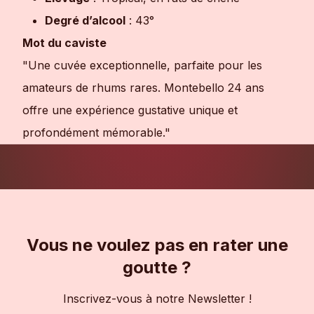
Degré d’alcool
: 43°
Mot du caviste
"Une cuvée exceptionnelle, parfaite pour les
amateurs de rhums rares. Montebello 24 ans
offre une expérience gustative unique et
profondément mémorable."
Vous ne voulez pas en rater une
goutte ?
Inscrivez-vous à notre Newsletter !