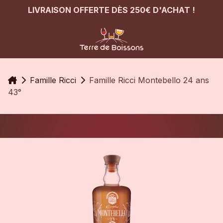
LIVRAISON OFFERTE DÈS 250€ D'ACHAT !
Accueil
Famille Ricci
Famille Ricci Montebello 24 ans
43°