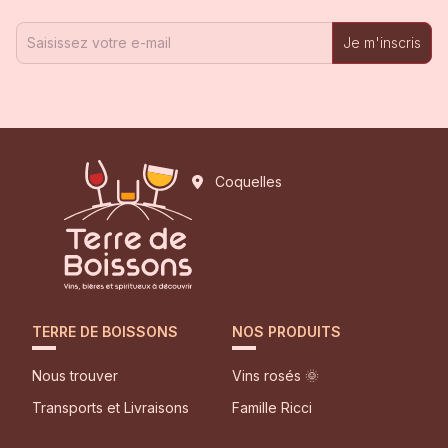
Je m'inscris
Coquelles
TERRE DE BOISSONS
NOS PRODUITS
Nous trouver
Vins rosés 🌞
Transports et Livraisons
Famille Ricci