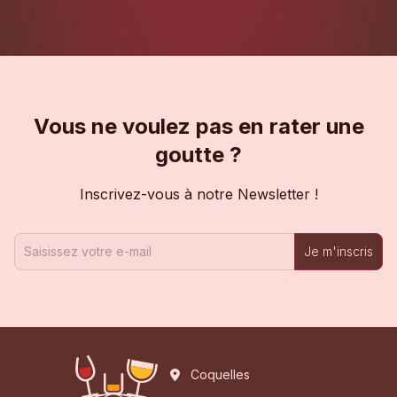
Vous ne voulez pas en rater une
goutte ?
Inscrivez-vous à notre Newsletter !
Je m'inscris
Coquelles