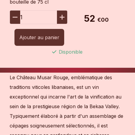
bouteille de 75 cl
52
1
€00
Ajouter au panier
Disponible
Le Château Musar Rouge, emblématique des
traditions viticoles libanaises, est un vin
exceptionnel qui incarne l'art de la vinification au
sein de la prestigieuse région de la Bekaa Valley.
Typiquement élaboré à partir d'un assemblage de
cépages soigneusement sélectionnés, il est