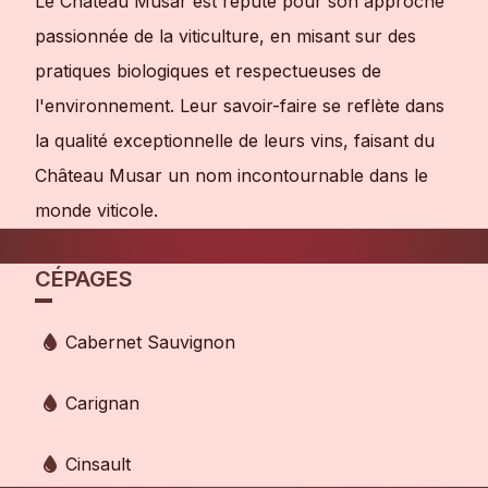
Le Château Musar est réputé pour son approche
passionnée de la viticulture, en misant sur des
pratiques biologiques et respectueuses de
l'environnement. Leur savoir-faire se reflète dans
la qualité exceptionnelle de leurs vins, faisant du
Château Musar un nom incontournable dans le
monde viticole.
CÉPAGES
Cabernet Sauvignon
Carignan
Cinsault