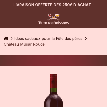
LIVRAISON OFFERTE DÈS 250€ D'ACHAT !
Accueil
Idées cadeaux pour la Fête des pères
Château Musar Rouge