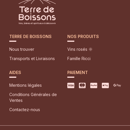
TERRE DE BOISSONS
NOS PRODUITS
Nous trouver
Vins rosés 🌞
Transports et Livraisons
Famille Ricci
AIDES
PAIEMENT
Mentions légales
Conditions Générales de
Ventes
Contactez-nous