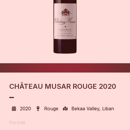
CHÂTEAU MUSAR ROUGE 2020
2020
Rouge
Bekaa Valley, Liban
Format