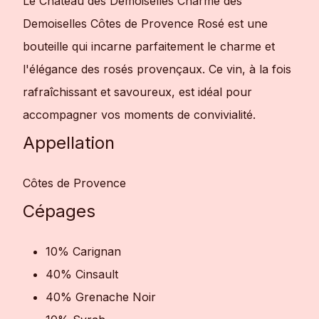
Le Château des Demoiselles Charme des
Demoiselles Côtes de Provence Rosé est une
bouteille qui incarne parfaitement le charme et
l'élégance des rosés provençaux. Ce vin, à la fois
rafraîchissant et savoureux, est idéal pour
accompagner vos moments de convivialité.
Appellation
Côtes de Provence
Cépages
10% Carignan
40% Cinsault
40% Grenache Noir