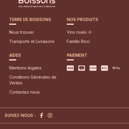
TERRE DE BOISSONS
NOS PRODUITS
Nous trouver
Vins rosés 🌞
Transports et Livraisons
Famille Ricci
AIDES
PAIEMENT
Mentions légales
Conditions Générales de
Ventes
Contactez-nous
SUIVEZ-NOUS :