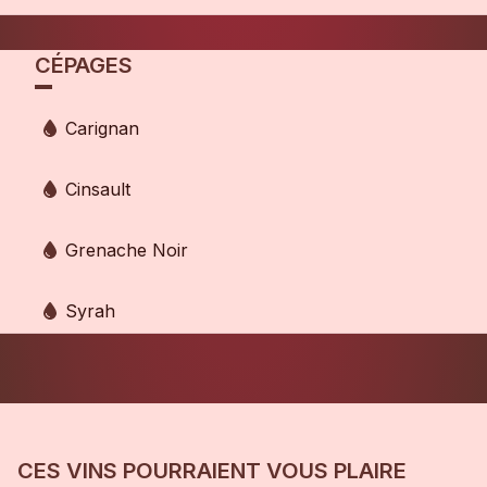
CÉPAGES
Carignan
Cinsault
Grenache Noir
Syrah
CES VINS POURRAIENT VOUS PLAIRE