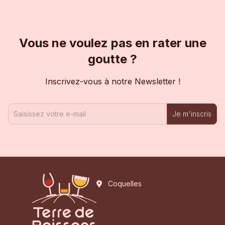
Vous ne voulez pas en rater une
goutte ?
Inscrivez-vous à notre Newsletter !
Je m'inscris
Coquelles