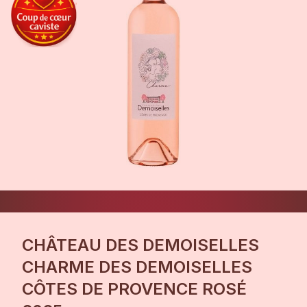
CHÂTEAU DES DEMOISELLES
CHARME DES DEMOISELLES
CÔTES DE PROVENCE ROSÉ