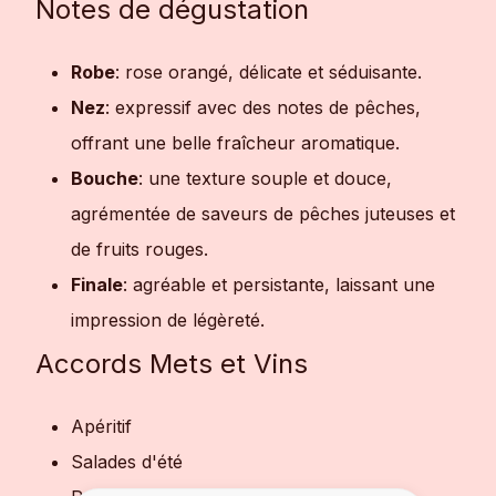
Notes de dégustation
Robe
: rose orangé, délicate et séduisante.
Nez
: expressif avec des notes de pêches,
offrant une belle fraîcheur aromatique.
Bouche
: une texture souple et douce,
agrémentée de saveurs de pêches juteuses et
de fruits rouges.
Finale
: agréable et persistante, laissant une
impression de légèreté.
Accords Mets et Vins
Apéritif
Salades d'été