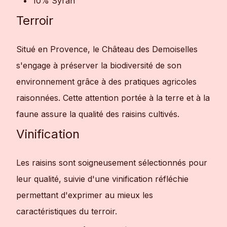
10% Syrah
Terroir
Situé en Provence, le Château des Demoiselles
s'engage à préserver la biodiversité de son
environnement grâce à des pratiques agricoles
raisonnées. Cette attention portée à la terre et à la
faune assure la qualité des raisins cultivés.
Vinification
Les raisins sont soigneusement sélectionnés pour
leur qualité, suivie d'une vinification réfléchie
permettant d'exprimer au mieux les
caractéristiques du terroir.