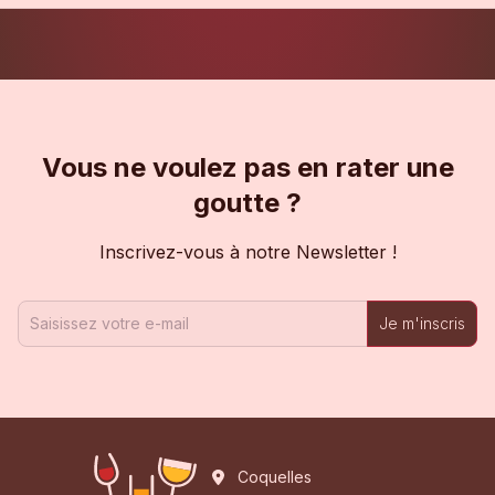
Vous ne voulez pas en rater une
goutte ?
Inscrivez-vous à notre Newsletter !
Je m'inscris
Coquelles