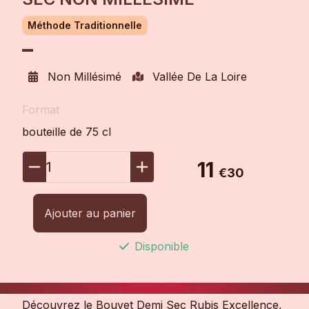
Méthode Traditionnelle
Non Millésimé
Vallée De La Loire
Format
bouteille de 75 cl
11
1
€30
Ajouter au panier
Disponible
Découvrez le Bouvet Demi Sec Rubis Excellence,