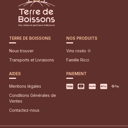
TERRE DE BOISSONS
NOS PRODUITS
Nous trouver
Vins rosés 🌞
Transports et Livraisons
Famille Ricci
AIDES
PAIEMENT
Mentions légales
Conditions Générales de
Ventes
Contactez-nous