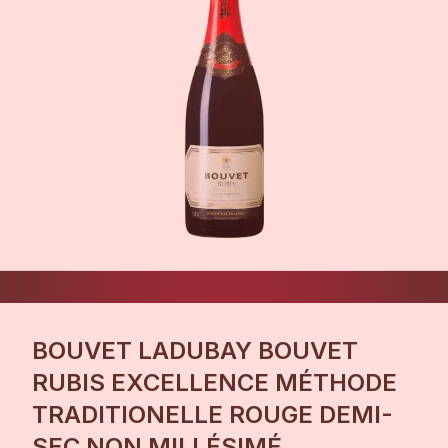
BOUVET LADUBAY BOUVET
RUBIS EXCELLENCE MÉTHODE
TRADITIONELLE ROUGE DEMI-
SEC NON MILLÉSIMÉ