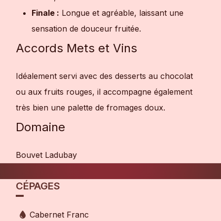
Finale :
Longue et agréable, laissant une
sensation de douceur fruitée.
Accords Mets et Vins
Idéalement servi avec des desserts au chocolat
ou aux fruits rouges, il accompagne également
très bien une palette de fromages doux.
Domaine
Bouvet Ladubay
CÉPAGES
Cabernet Franc