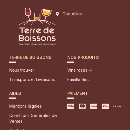
Coquelles
TERRE DE BOISSONS
NOS PRODUITS
Nous trouver
Vins rosés 🌞
Transports et Livraisons
Famille Ricci
AIDES
PAIEMENT
Mentions légales
Conditions Générales de
Ventes