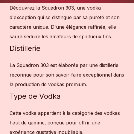
Découvrez la Squadron 303, une vodka
d'exception qui se distingue par sa pureté et son
caractère unique. D'une élégance raffinée, elle
saura séduire les amateurs de spiritueux fins.
Distillerie
La Squadron 303 est élaborée par une distillerie
reconnue pour son savoir-faire exceptionnel dans
la production de vodkas premium.
Type de Vodka
Cette vodka appartient à la catégorie des vodkas
haut de gamme, conçue pour offrir une
expérience gustative inoubliable.