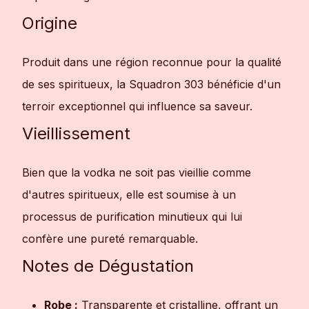
Origine
Produit dans une région reconnue pour la qualité
de ses spiritueux, la Squadron 303 bénéficie d'un
terroir exceptionnel qui influence sa saveur.
Vieillissement
Bien que la vodka ne soit pas vieillie comme
d'autres spiritueux, elle est soumise à un
processus de purification minutieux qui lui
confère une pureté remarquable.
Notes de Dégustation
Robe :
Transparente et cristalline, offrant un