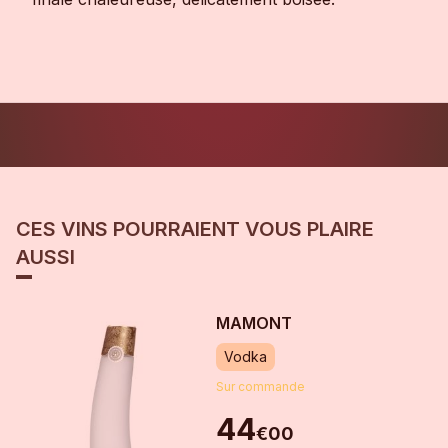
CES VINS POURRAIENT VOUS PLAIRE
AUSSI
MAMONT
Vodka
Sur commande
44
€
00