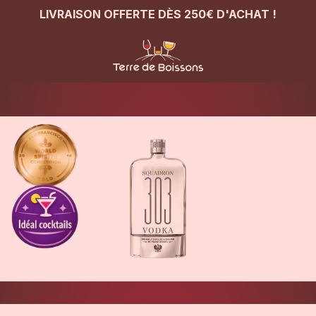
LIVRAISON OFFERTE DÈS 250€ D'ACHAT !