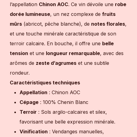
l’appellation
Chinon AOC
. Ce vin dévoile une
robe
dorée lumineuse
, un nez complexe de
fruits
mûrs
(abricot, pêche blanche), de
notes florales
,
et une touche minérale caractéristique de son
terroir calcaire. En bouche, il offre une
belle
tension
et une
longueur remarquable
, avec des
arômes de
zeste d’agrumes
et une subtile
rondeur.
Caractéristiques techniques
Appellation
: Chinon AOC
Cépage
: 100% Chenin Blanc
Terroir
: Sols argilo-calcaires et silex,
favorisant une belle expression minérale.
Vinification
: Vendanges manuelles,