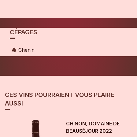
CÉPAGES
Chenin
CES VINS POURRAIENT VOUS PLAIRE
AUSSI
CHINON, DOMAINE DE
BEAUSÉJOUR
2022