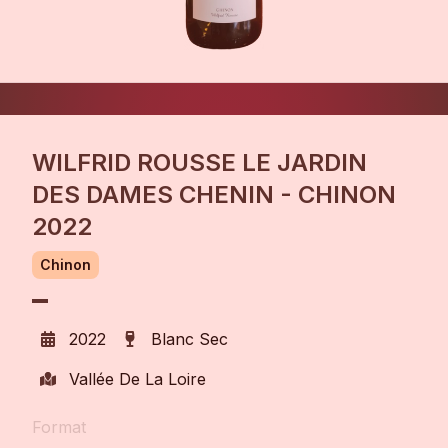
WILFRID ROUSSE LE JARDIN
DES DAMES CHENIN - CHINON
2022
Chinon
2022
Blanc Sec
Vallée De La Loire
Format