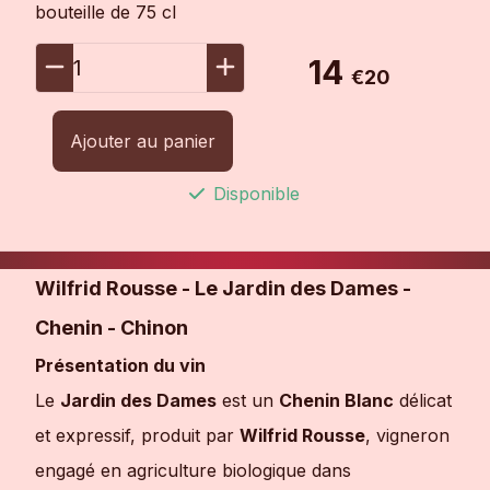
bouteille de 75 cl
14
1
€20
Ajouter au panier
Disponible
Wilfrid Rousse - Le Jardin des Dames -
Chenin - Chinon
Présentation du vin
Le
Jardin des Dames
est un
Chenin Blanc
délicat
et expressif, produit par
Wilfrid Rousse
, vigneron
engagé en agriculture biologique dans