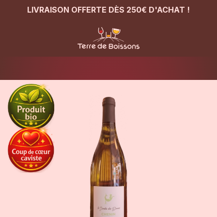
LIVRAISON OFFERTE DÈS 250€ D'ACHAT !