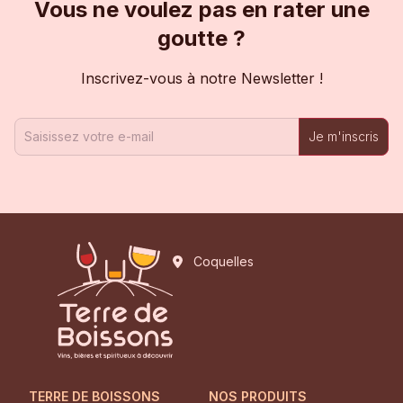
Vous ne voulez pas en rater une
goutte ?
Inscrivez-vous à notre Newsletter !
Je m'inscris
Coquelles
TERRE DE BOISSONS
NOS PRODUITS