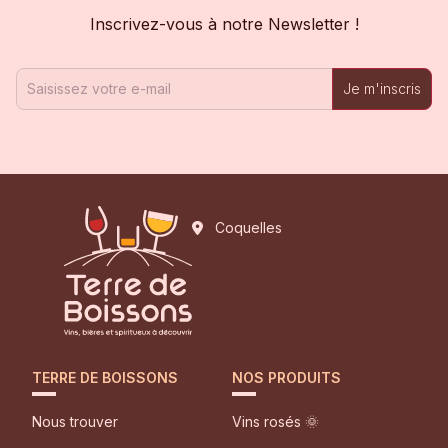
Inscrivez-vous à notre Newsletter !
Je m'inscris
Coquelles
TERRE DE BOISSONS
NOS PRODUITS
Nous trouver
Vins rosés 🌞