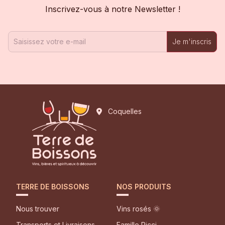
Inscrivez-vous à notre Newsletter !
Je m'inscris
Coquelles
TERRE DE BOISSONS
NOS PRODUITS
Nous trouver
Vins rosés 🌞
Transports et Livraisons
Famille Ricci