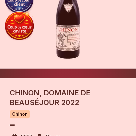
CHINON, DOMAINE DE
BEAUSÉJOUR 2022
Chinon