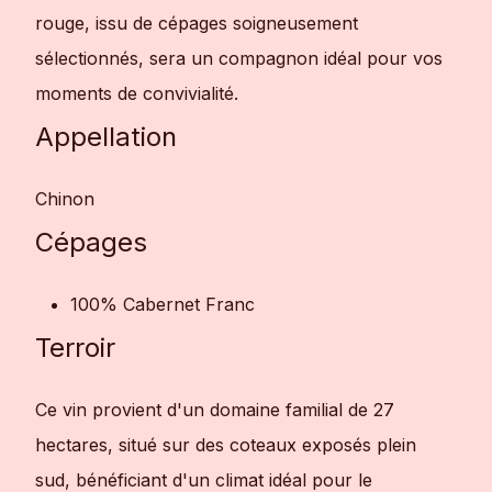
rouge, issu de cépages soigneusement
sélectionnés, sera un compagnon idéal pour vos
moments de convivialité.
Appellation
Chinon
Cépages
100% Cabernet Franc
Terroir
Ce vin provient d'un domaine familial de 27
hectares, situé sur des coteaux exposés plein
sud, bénéficiant d'un climat idéal pour le