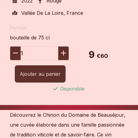
2022
Rouge
Vallée De La Loire, France
Format
bouteille de 75 cl
9
1
€60
Ajouter au panier
Disponible
Découvrez le Chinon du Domaine de Beauséjour,
une cuvée élaborée dans une famille passionnée
de tradition viticole et de savoir-faire. Ce vin