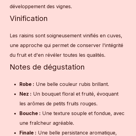
développement des vignes.
Vinification
Les raisins sont soigneusement vinifiés en cuves,
une approche qui permet de conserver l'intégrité
du fruit et d'en révéler toutes les qualités.
Notes de dégustation
Robe :
Une belle couleur rubis brillant.
Nez :
Un bouquet floral et fruité, évoquant
les arômes de petits fruits rouges.
Bouche :
Une texture souple et fondue, avec
une fraîcheur agréable.
Finale :
Une belle persistance aromatique,