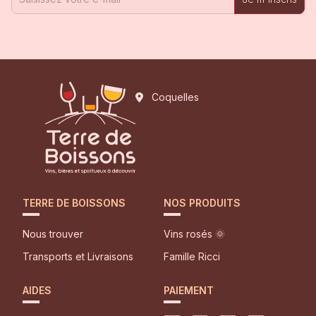
Coquelles
TERRE DE BOISSONS
NOS PRODUITS
Nous trouver
Vins rosés 🌞
Transports et Livraisons
Famille Ricci
AIDES
PAIEMENT